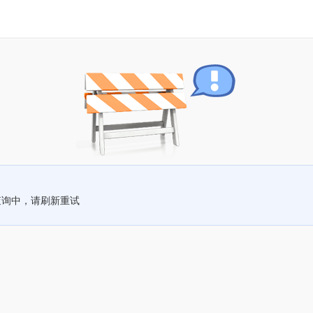
查询中，请刷新重试