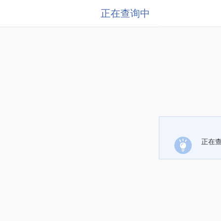
正在查询中
正在