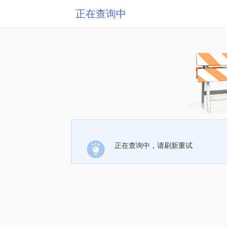
正在查询中
正在查询中，请刷新重试