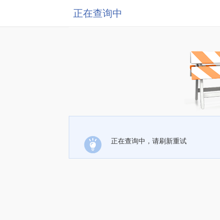
正在查询中
正在查询中，请刷新重试