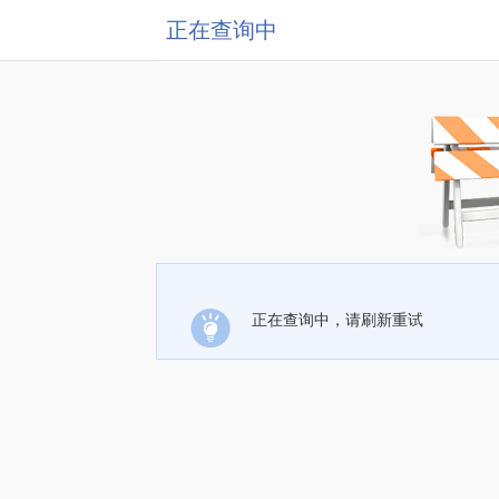
正在查询中
正在查询中，请刷新重试