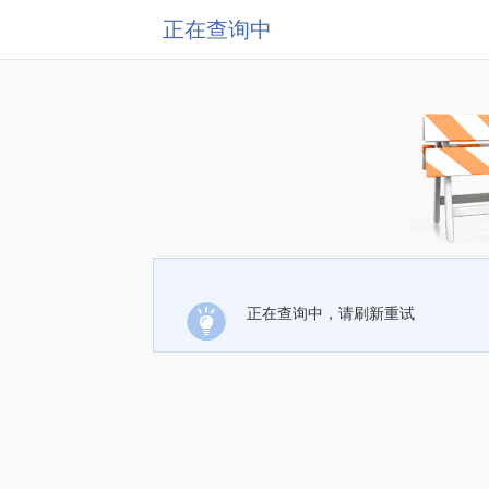
正在查询中
正在查询中，请刷新重试