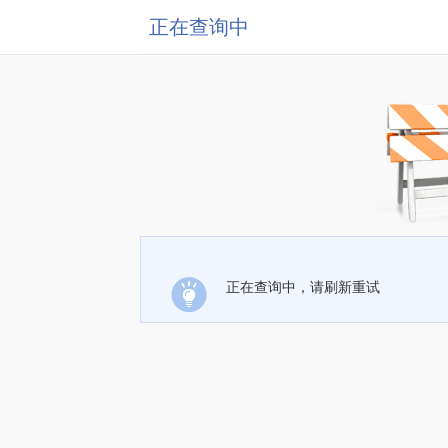
正在查询中
正在查询中，请刷新重试