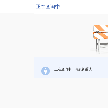
正在查询中
正在查询中，请刷新重试