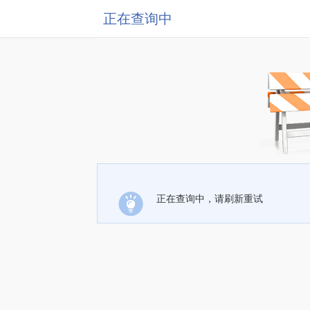
正在查询中
正在查询中，请刷新重试