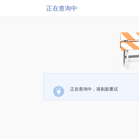
正在查询中
正在查询中，请刷新重试