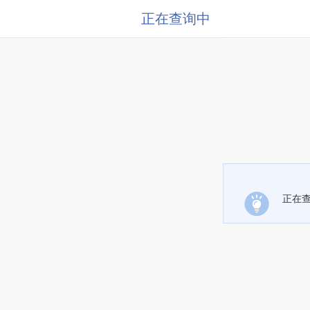
正在查询中
正在