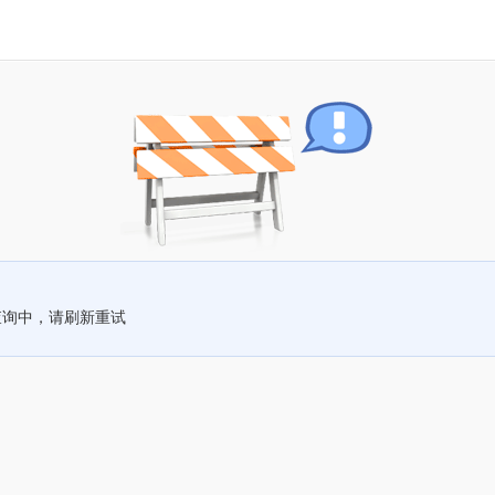
查询中，请刷新重试