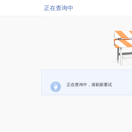
正在查询中
正在查询中，请刷新重试