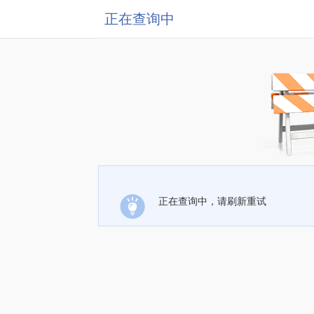
正在查询中
正在查询中，请刷新重试