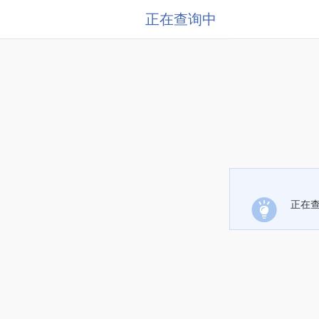
正在查询中
正在