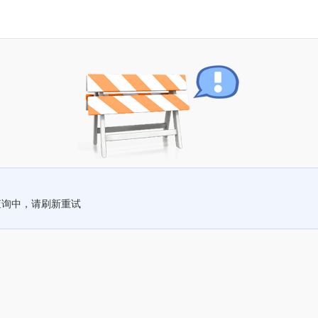
查询中，请刷新重试