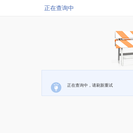
正在查询中
正在查询中，请刷新重试