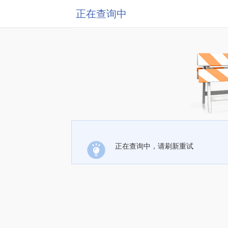
正在查询中
正在查询中，请刷新重试