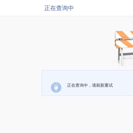
正在查询中
正在查询中，请刷新重试