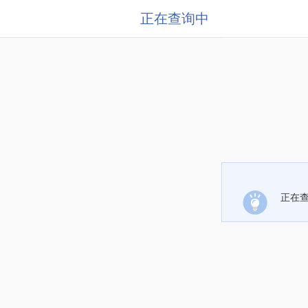
正在查询中
正在