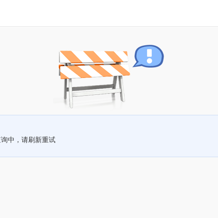
查询中，请刷新重试