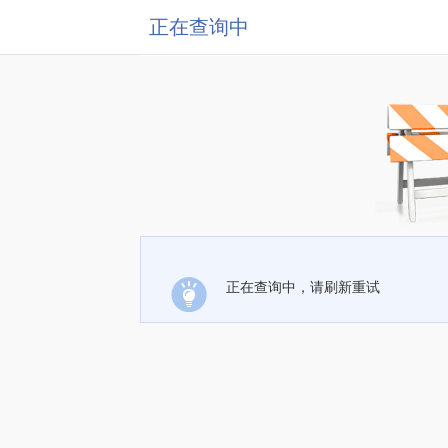
正在查询中
正在查询中，请刷新重试