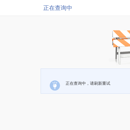
正在查询中
正在查询中，请刷新重试