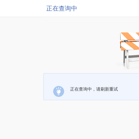
正在查询中
正在查询中，请刷新重试