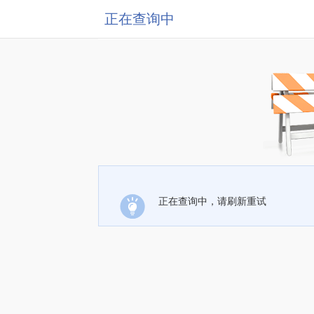
正在查询中
正在查询中，请刷新重试