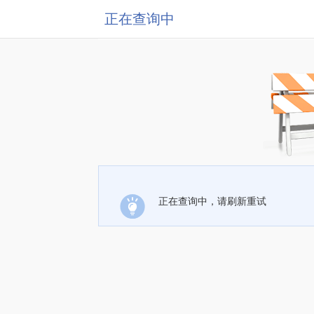
正在查询中
正在查询中，请刷新重试