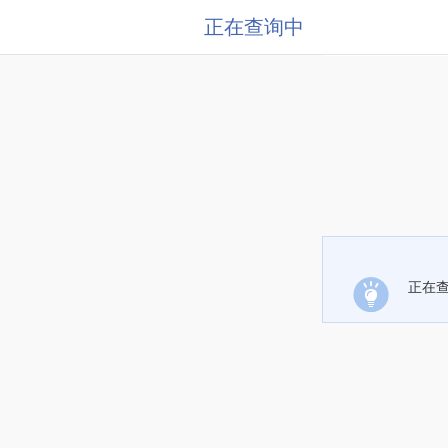
正在查询中
正在