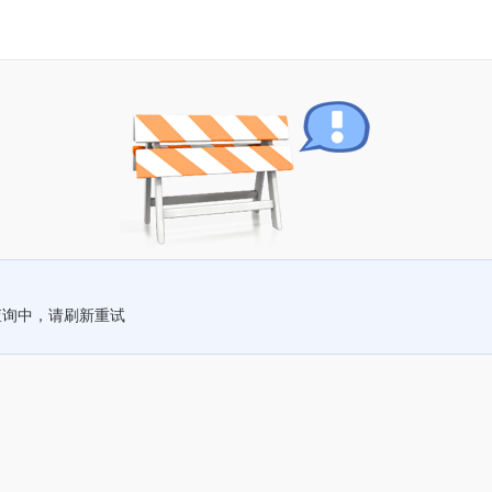
查询中，请刷新重试