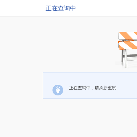
正在查询中
正在查询中，请刷新重试