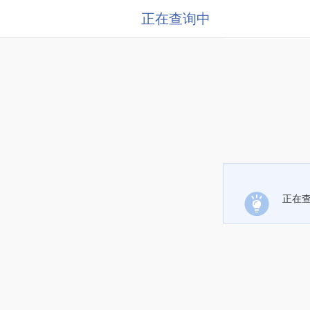
正在查询中
正在