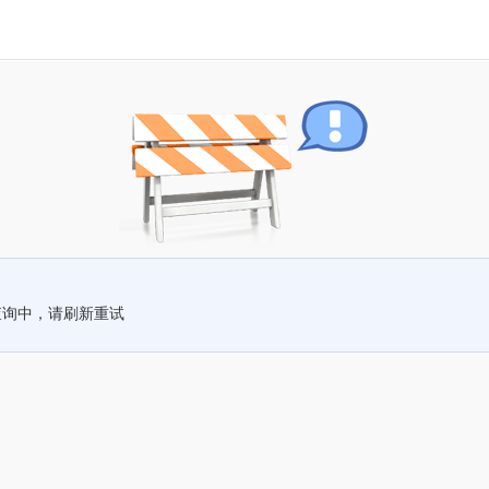
查询中，请刷新重试