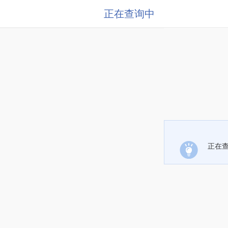
正在查询中
正在