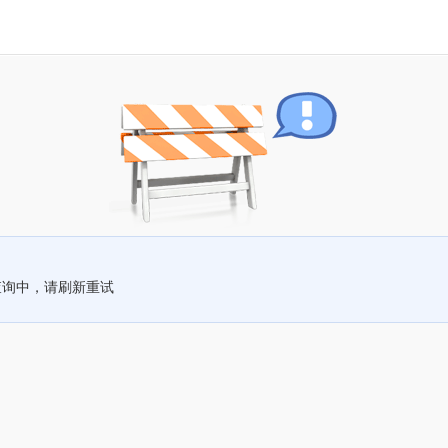
查询中，请刷新重试