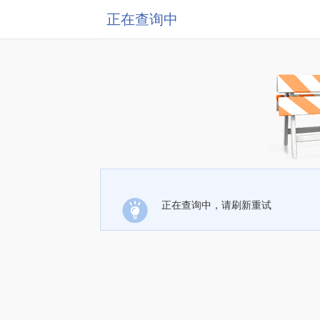
正在查询中
正在查询中，请刷新重试