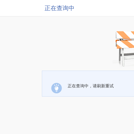
正在查询中
正在查询中，请刷新重试