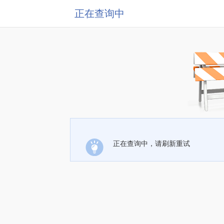
正在查询中
正在查询中，请刷新重试