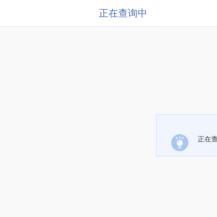
正在查询中
正在