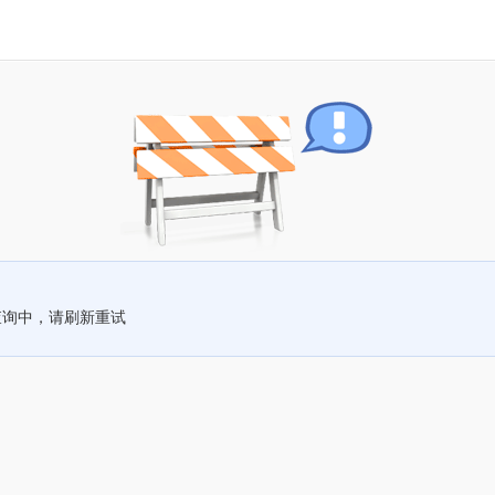
查询中，请刷新重试