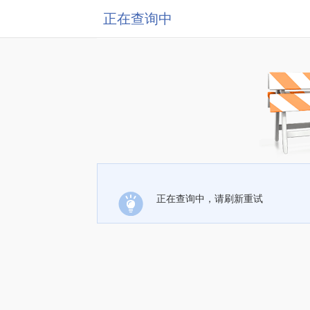
正在查询中
正在查询中，请刷新重试