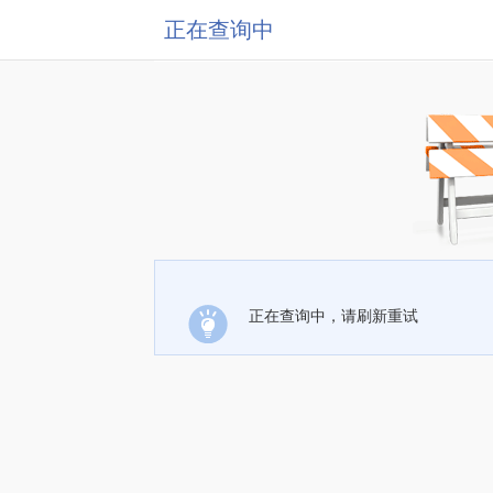
正在查询中
正在查询中，请刷新重试