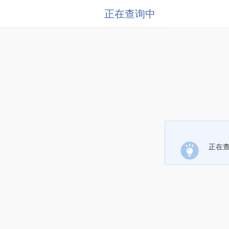
正在查询中
正在