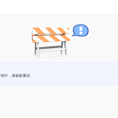
查询中，请刷新重试