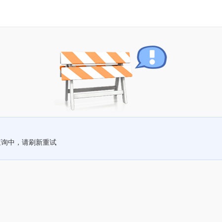
查询中，请刷新重试