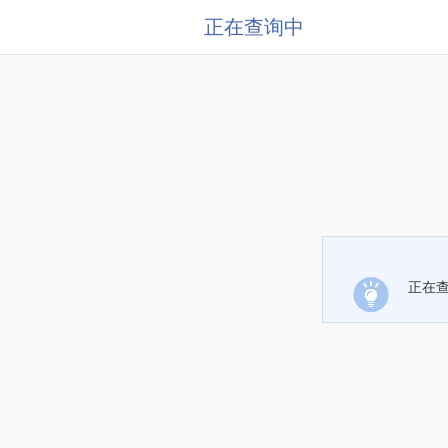
正在查询中
正在