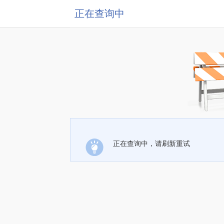
正在查询中
正在查询中，请刷新重试