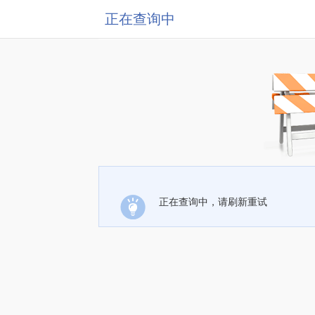
正在查询中
正在查询中，请刷新重试