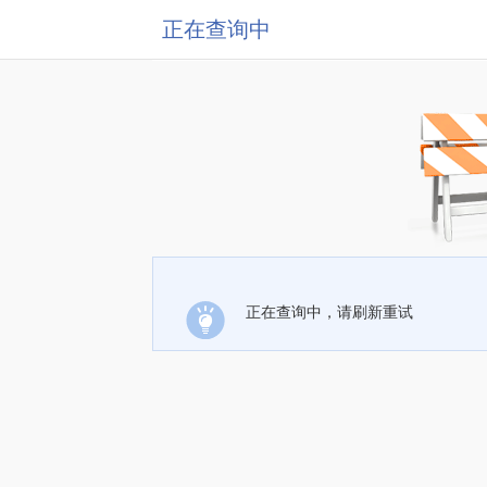
正在查询中
正在查询中，请刷新重试